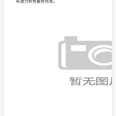
有潜力新秀蓄势待发。