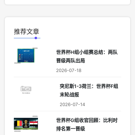
推荐文章
世界杯H组小组赛总结：两队
晋级两队出局
2026-07-18
突尼斯1-3荷兰：世界杯F组
末轮战报
2026-07-14
世界杯G组收官回顾：比利时
排名第一晋级