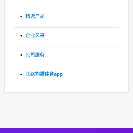
精选产品
企业风采
公司服务
联络
熊猫体育app