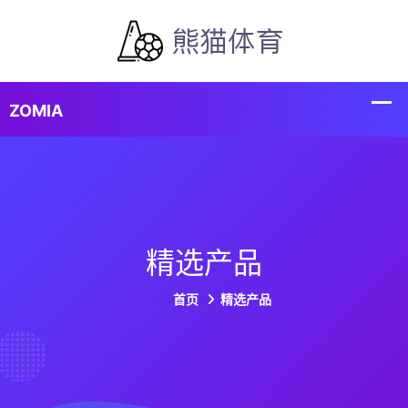
精选产品
首页
精选产品