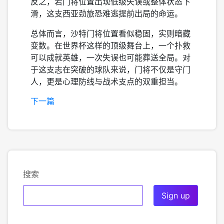
反之，若门将位置出现低级失误或整体状态下
滑，这支西亚劲旅恐难逃提前出局的命运。
总体而言，沙特门将位置看似稳固，实则暗藏
变数。在世界杯这样的顶级舞台上，一个扑救
可以成就英雄，一次失误也可能葬送全局。对
于这支志在突破的球队来说，门将不仅是守门
人，更是心理防线与战术支点的双重担当。
下一篇
搜索