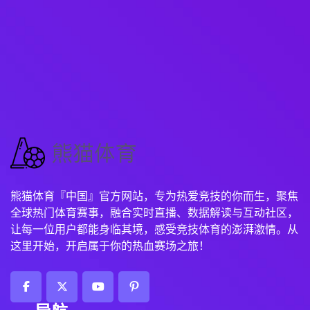
熊猫体育『中国』官方网站，专为热爱竞技的你而生，聚焦
全球热门体育赛事，融合实时直播、数据解读与互动社区，
让每一位用户都能身临其境，感受竞技体育的澎湃激情。从
这里开始，开启属于你的热血赛场之旅！