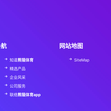
导航
网站地图
知道
熊猫体育
SiteMap
精选产品
企业风采
公司服务
联络
熊猫体育app