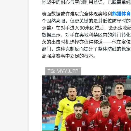
地战中的耐心与空间利用意识，已脱离单纯
表面数据或许难以完全体现奥地利
熊猫体育
个固然亮眼，但更关键的是其低位防守时的
调整）在对手进入30米区域后，会迅速收缩
数据显示，对手在奥地利禁区内的射门转化率
茨的出击时机选择亦值得称道——他在定位
离门，这种克制反而提升了整体防线的稳定
高强度赛事中立足的根本。