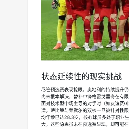
状态延续性的现实挑战
尽管预选赛表现抢眼，奥地利的持续提升仍
尚未根本解决，替补中锋格雷戈里奇在有限
面对技术型中场主导的对手时（如友谊赛0
遗。萨比策与莱默尔的双核一旦被针对性限
均年龄已达28.3岁，核心球员多处于职
大。这些隐患虽未在预选赛显现，却可能在