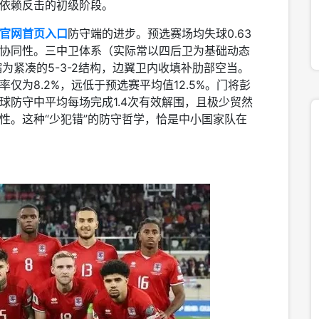
依赖反击的初级阶段。
官网首页入口
防守端的进步。预选赛场均失球0.63
协同性。三中卫体系（实际常以四后卫为基础动态
为紧凑的5-3-2结构，边翼卫内收填补肋部空当。
仅为8.2%，远低于预选赛平均值12.5%。门将彭
球防守中平均每场完成1.4次有效解围，且极少贸然
性。这种“少犯错”的防守哲学，恰是中小国家队在