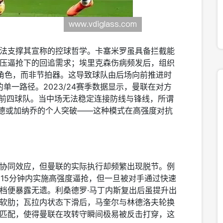
法支撑其宣称的控球哲学。卡塞米罗虽具备拦截能
压逼抢下的回追需求；埃里克森伤病频发后，组织
角色，而非节拍器。这导致球队由后场向前推进时
的单一路径。2023/24赛季数据显示，曼联在对方
于前四球队。当中场无法稳定连接防线与锋线，所谓
福德或加纳乔的个人突破——这种模式在高强度对抗
协同效应，但曼联的实际执行却频繁出现脱节。例
场15分钟内实施高强度逼抢，但一旦被对手通过快速
档便暴露无遗。利桑德罗·马丁内斯复出后虽提升出
软肋；瓦拉内状态下滑后，马奎尔与林德洛夫轮换
匹配，使得曼联在攻转守瞬间极易被反击打穿，这