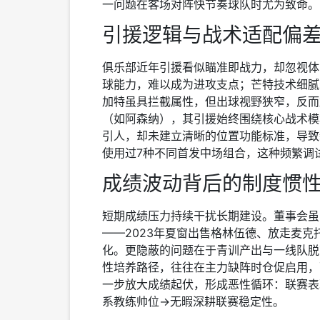
一问题在客场对阵快节奏球队时尤为致命。
引援逻辑与战术适配偏
俱乐部近年引援看似瞄准即战力，却忽视体
球能力，难以成为进攻支点；芒特技术细腻
加特虽具拦截属性，但出球视野狭窄，反而
（如阿森纳），其引援始终围绕核心战术模
引人，却未建立清晰的位置功能标准，导致新
使用过7种不同首发中场组合，这种频繁调
成绩波动背后的制度惯
短期成绩压力持续干扰长期建设。董事会虽
——2023年夏窗出售格林伍德、放走麦
化。更隐蔽的问题在于青训产出与一线队脱
性培养路径，往往在主力缺阵时仓促启用，
一步放大成绩起伏，形成恶性循环：联赛表
系教练帅位→无暇深耕联赛稳定性。