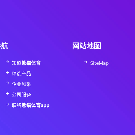
导航
网站地图
知道
熊猫体育
SiteMap
精选产品
企业风采
公司服务
联络
熊猫体育app