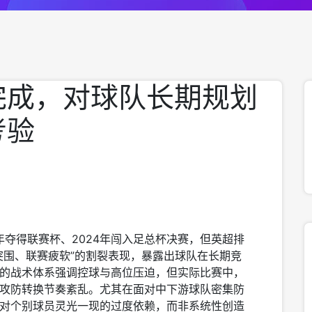
完成，对球队长期规划
考验
年夺得联赛杯、2024年闯入足总杯决赛，但英超排
突围、联赛疲软”的割裂表现，暴露出球队在长期竞
的战术体系强调控球与高位压迫，但实际比赛中，
攻防转换节奏紊乱。尤其在面对中下游球队密集防
对个别球员灵光一现的过度依赖，而非系统性创造