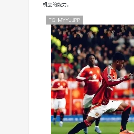
机会的能力。