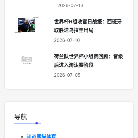
2026-07-13
世界杯H组收官日战报：西班牙
取胜送乌拉圭出局
2026-07-10
荷兰队世界杯小组赛回顾：晋级
后进入淘汰赛阶段
2026-07-05
导航
知道
熊猫体育