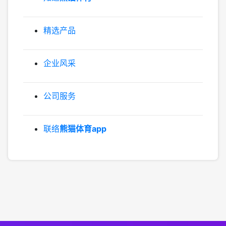
精选产品
企业风采
公司服务
联络
熊猫体育app