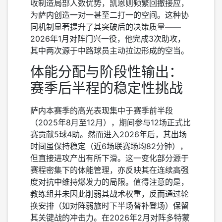
收制造局部人数优势，凯恩则频繁回撤接应，
为萨内创造一对一甚至二打一的空间。这种协
同机制显著提升了其突破后的决策质量——
2026年1月对阵门兴一役，他完成3次助攻，
其中两次源于中路球员主动拉边形成的空当。
体能分配与阶段性输出：
赛季后半程的稳定性挑战
萨内本赛季的高光表现集中于赛季前半段
（2025年8月至12月），期间参与12场正式比
赛贡献5球4助。然而进入2026年后，其出场
时间虽保持稳定（近6场联赛场均82分钟），
但直接进攻产出有所下滑。这一变化部分源于
赛程密集下的体能管理，亦反映其在连续高强
度对抗中维持爆发力的局限。值得注意的是，
教练组并未因此削弱其战术权重，反而通过轮
换安排（如对阵弱旅时下半场替补登场）保留
其关键战的冲击力。在2026年2月对阵多特蒙