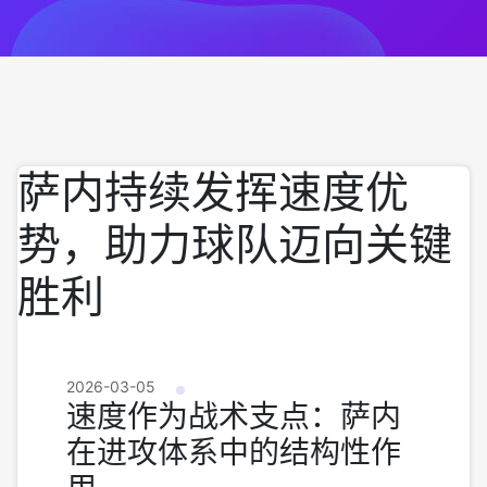
萨内持续发挥速度优
势，助力球队迈向关键
胜利
2026-03-05
速度作为战术支点：萨内
在进攻体系中的结构性作