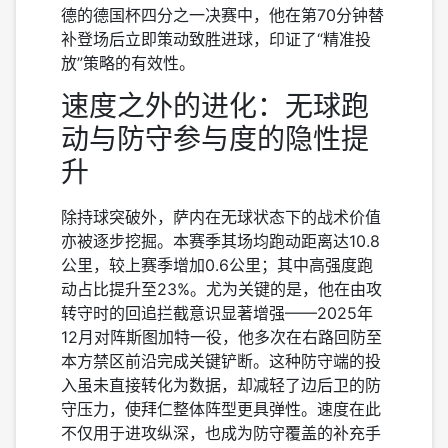
德的德国杯四分之一决赛中，他在第70分钟替
补登场后立即策动致胜进球，印证了“精准投
放”策略的有效性。
速度之外的进化：无球跑
动与防守参与度的隐性提
升
除持球突破外，萨内在无球状态下的战术价值
亦被逐步挖掘。本赛季其场均跑动距离达10.8
公里，较上赛季增加0.6公里；其中高强度跑
动占比提升至23%。尤为关键的是，他在由攻
转守时的回追拦截意识显著增强——2025年
12月对阵斯图加特一役，他多次在右路回防至
本方禁区前沿完成关键铲断。这种防守端的投
入虽未直接转化为数据，却减轻了边后卫的防
守压力，使拜仁整体阵型更具弹性。速度在此
不仅用于进攻纵深，也成为防守覆盖的补充手