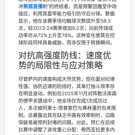
冲
熊猫直播
刺”的终结者，而是频繁回撤至中场
接应，利用其盘带能力吸引防守后分球。数据
显示，他在该赛季场均触球次数提升至58.3
次，较2023-24赛季增加9.2次；向前传球成
功率亦从72%上升至78%。这种变化使其在控
球阶段同样具备威胁，而非仅限于转换瞬间。
对抗高强度防线：速度优
势的局限性与应对策略
尽管萨内的速度构成天然优势，但在面对纪律
性强、协防迅速的防线时，其单打独斗效率存
在明显波动。例如在2025年11月对阵勒沃库森
的德甲关键战中，他全场仅完成1次成功过
人，多次被阿莱士·塔普索巴与弗林蓬的包夹限
制。这暴露出其在缺乏中路有效牵制时，边路
突破易被预判封堵的问题。对此，拜仁在后续
比赛中调整了进攻重心分配：穆西亚拉更多内