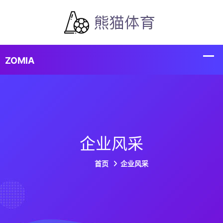
企业风采
首页
企业风采