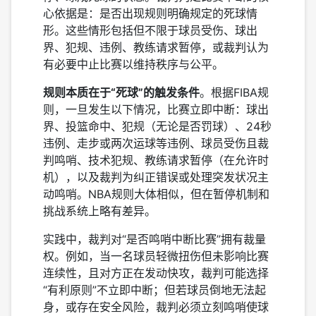
心依据是：是否出现规则明确规定的死球情
形。这些情形包括但不限于球员受伤、球出
界、犯规、违例、教练请求暂停，或裁判认为
有必要中止比赛以维持秩序与公平。
规则本质在于“死球”的触发条件
。根据FIBA规
则，一旦发生以下情况，比赛立即中断：球出
界、投篮命中、犯规（无论是否罚球）、24秒
违例、走步或两次运球等违例、球员受伤且裁
判鸣哨、技术犯规、教练请求暂停（在允许时
机），以及裁判为纠正错误或处理突发状况主
动鸣哨。NBA规则大体相似，但在暂停机制和
挑战系统上略有差异。
实践中，裁判对“是否鸣哨中断比赛”拥有裁量
权。例如，当一名球员轻微扭伤但未影响比赛
连续性，且对方正在发动快攻，裁判可能选择
“有利原则”不立即中断；但若球员倒地无法起
身，或存在安全风险，裁判必须立刻鸣哨使球