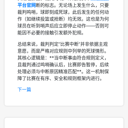
平台官网
断的标志。无论场上发生什么，只要
裁判鸣哨，球即刻成死球，此后发生的任何动
作（如继续投篮或抢断）均无效。这也是为何
球员在听到哨声后应立即停止动作——否则可
能因不必要的接触引发额外犯规。
总结来说，裁判判定“比赛中断”并非依据主观
意愿，而是严格对应规则中列举的死球情形。
其核心逻辑是：**当中断事由符合规则定义，
且裁判通过鸣哨确认后，比赛即告暂停，后续
处理必须与中断原因精准匹配**。这一机制保
障了比赛在有序、安全和规则框架内进行。
下一篇