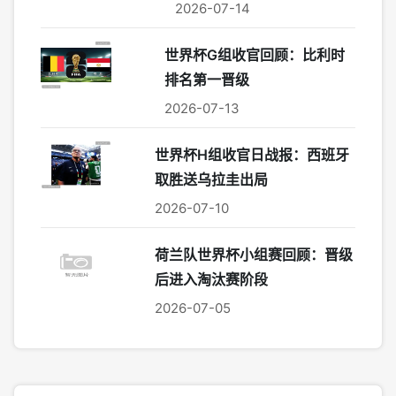
2026-07-14
世界杯G组收官回顾：比利时
排名第一晋级
2026-07-13
世界杯H组收官日战报：西班牙
取胜送乌拉圭出局
2026-07-10
荷兰队世界杯小组赛回顾：晋级
后进入淘汰赛阶段
2026-07-05