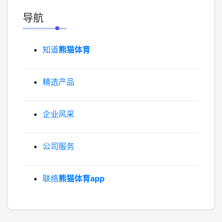
导航
知道
熊猫体育
精选产品
企业风采
公司服务
联络
熊猫体育app