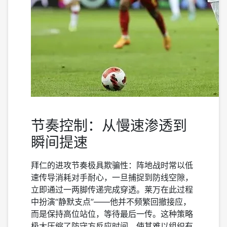
节奏控制：从慢速渗透到
瞬间提速
拜仁的进攻节奏极具欺骗性：阵地战时常以低
速传导消耗对手耐心，一旦捕捉到防线空隙，
立即通过一两脚传递完成穿透。莱万在此过程
中扮演“静默支点”——他并不频繁回撤接应，
而是保持高位站位，等待最后一传。这种策略
极大压缩了防守方反应时间，使其难以组织有