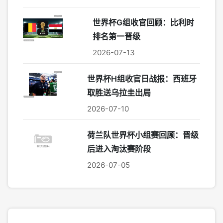
世界杯G组收官回顾：比利时
排名第一晋级
2026-07-13
世界杯H组收官日战报：西班牙
取胜送乌拉圭出局
2026-07-10
荷兰队世界杯小组赛回顾：晋级
后进入淘汰赛阶段
2026-07-05