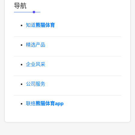
导航
知道
熊猫体育
精选产品
企业风采
公司服务
联络
熊猫体育app