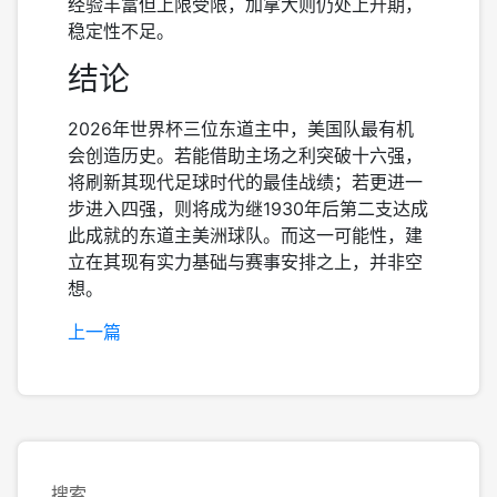
经验丰富但上限受限，加拿大则仍处上升期，
稳定性不足。
结论
2026年世界杯三位东道主中，美国队最有机
会创造历史。若能借助主场之利突破十六强，
将刷新其现代足球时代的最佳战绩；若更进一
步进入四强，则将成为继1930年后第二支达成
此成就的东道主美洲球队。而这一可能性，建
立在其现有实力基础与赛事安排之上，并非空
想。
上一篇
搜索