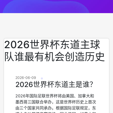
2026世界杯东道主球
队谁最有机会创造历史
2026-06-09
2026世界杯东道主是谁？
2026年国际足联世界杯将由美国、加拿大和
墨西哥三国联合举办，这是世界杯历史上首次
由三个国家共同承办。根据国际足联规定，东