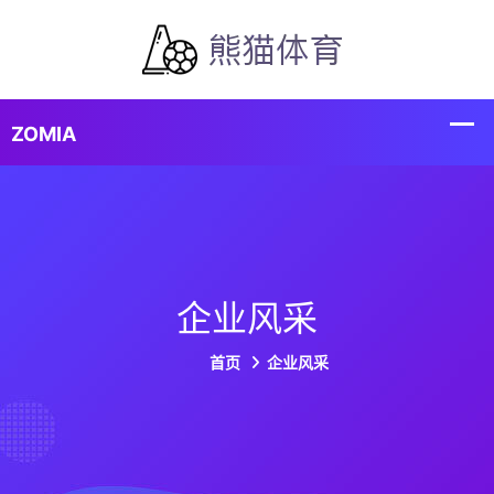
企业风采
首页
企业风采