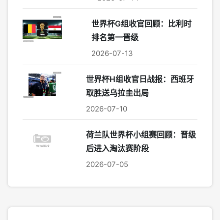
世界杯G组收官回顾：比利时
排名第一晋级
2026-07-13
世界杯H组收官日战报：西班牙
取胜送乌拉圭出局
2026-07-10
荷兰队世界杯小组赛回顾：晋级
后进入淘汰赛阶段
2026-07-05