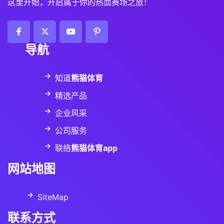
这里开始，开启属于你的热血赛场之旅！
导航
知道
熊猫体育
精选产品
企业风采
公司服务
联络
熊猫体育app
网站地图
SiteMap
联系方式