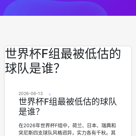
世界杯F组最被低估的
球队是谁？
2026-06-13
世界杯F组最被低估的球队
是谁？
在2026年世界杯F组中，荷兰、日本、瑞典和
突尼斯四支球队风格迥异，实力各有千秋。其