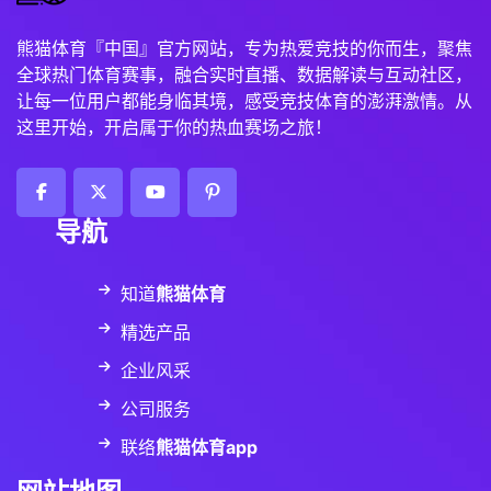
熊猫体育『中国』官方网站，专为热爱竞技的你而生，聚焦
全球热门体育赛事，融合实时直播、数据解读与互动社区，
让每一位用户都能身临其境，感受竞技体育的澎湃激情。从
这里开始，开启属于你的热血赛场之旅！
导航
知道
熊猫体育
精选产品
企业风采
公司服务
联络
熊猫体育app