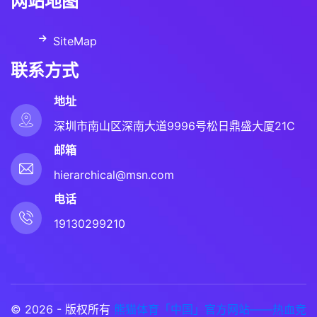
网站地图
SiteMap
联系方式
地址
深圳市南山区深南大道9996号松日鼎盛大厦21C
邮箱
hierarchical@msn.com
电话
19130299210
© 2026 - 版权所有
熊猫体育「中国」官方网站——热血竞