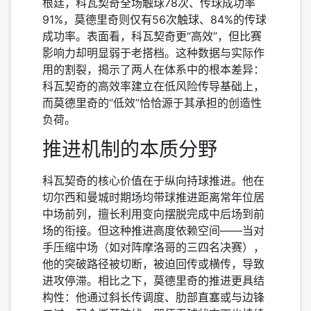
根廷，科瓦契奇全场触球78次、传球成功率
91%，莫德里奇则仅有56次触球、84%的传球
成功率。表面看，科瓦契奇更“高效”，但比赛
影响力却明显弱于老搭档。这种数据与实际作
用的割裂，揭示了两人在体系中的根本差异：
科瓦契奇的高效率建立在低风险传导基础上，
而莫德里奇的“低效”恰恰源于其承担的创造性
负荷。
推进机制的本质分野
科瓦契奇的核心价值在于纵向持球推进。他在
切尔西和曼城时期场均带球推进距离常年位居
中场前列，擅长利用变向摆脱完成中后场到前
场的衔接。但这种推进高度依赖空间——当对
手压缩中场（如对阵摩洛哥的三四名决赛），
他的突破路径被切断，被迫回传或横传，导致
进攻停滞。相比之下，莫德里奇的推进更具结
构性：他通过斜长传调度、肋部直塞或与边锋