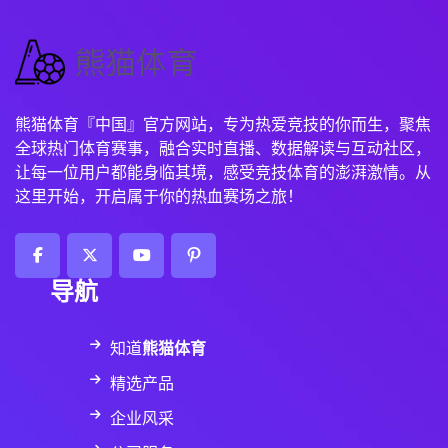
熊猫体育『中国』官方网站，专为热爱竞技的你而生，聚焦
全球热门体育赛事，融合实时直播、数据解读与互动社区，
让每一位用户都能身临其境，感受竞技体育的澎湃激情。从
这里开始，开启属于你的热血赛场之旅！
导航
知道
熊猫体育
精选产品
企业风采