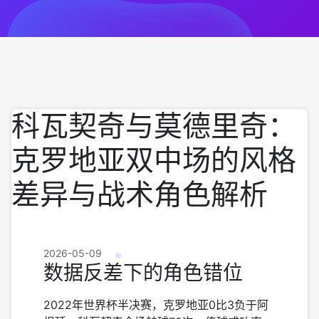
科瓦契奇与莫德里奇：
克罗地亚双中场的风格
差异与战术角色解析
2026-05-09
数据反差下的角色错位
2022年世界杯半决赛，克罗地亚0比3负于阿