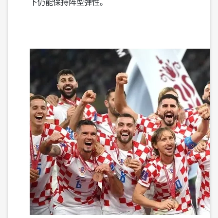
下仍能保持阵型弹性。