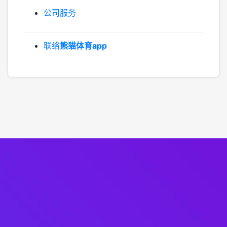
公司服务
联络
熊猫体育app