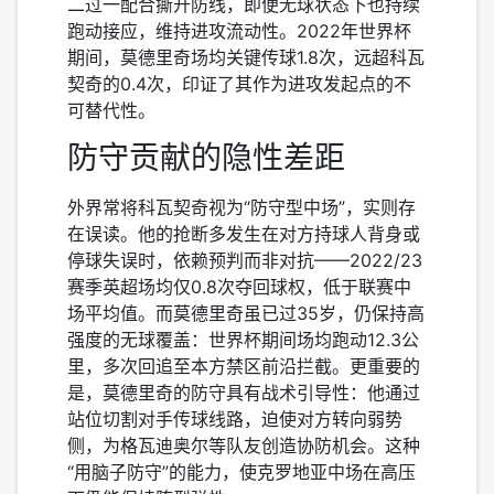
二过一配合撕开防线，即便无球状态下也持续
跑动接应，维持进攻流动性。2022年世界杯
期间，莫德里奇场均关键传球1.8次，远超科瓦
契奇的0.4次，印证了其作为进攻发起点的不
可替代性。
防守贡献的隐性差距
外界常将科瓦契奇视为“防守型中场”，实则存
在误读。他的抢断多发生在对方持球人背身或
停球失误时，依赖预判而非对抗——2022/23
赛季英超场均仅0.8次夺回球权，低于联赛中
场平均值。而莫德里奇虽已过35岁，仍保持高
强度的无球覆盖：世界杯期间场均跑动12.3公
里，多次回追至本方禁区前沿拦截。更重要的
是，莫德里奇的防守具有战术引导性：他通过
站位切割对手传球线路，迫使对方转向弱势
侧，为格瓦迪奥尔等队友创造协防机会。这种
“用脑子防守”的能力，使克罗地亚中场在高压