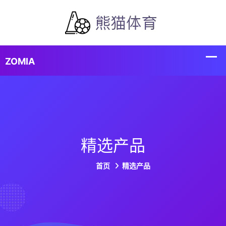
精选产品
首页
精选产品