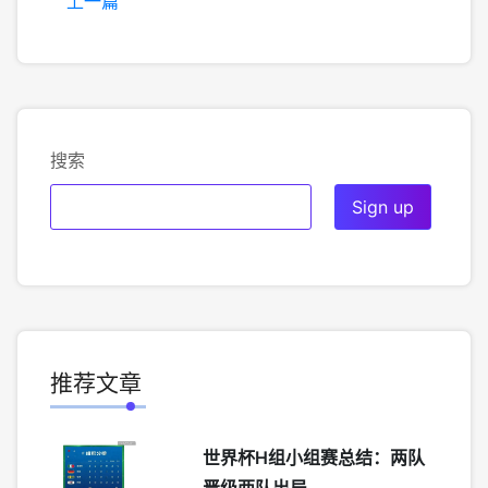
上一篇
搜索
推荐文章
世界杯H组小组赛总结：两队