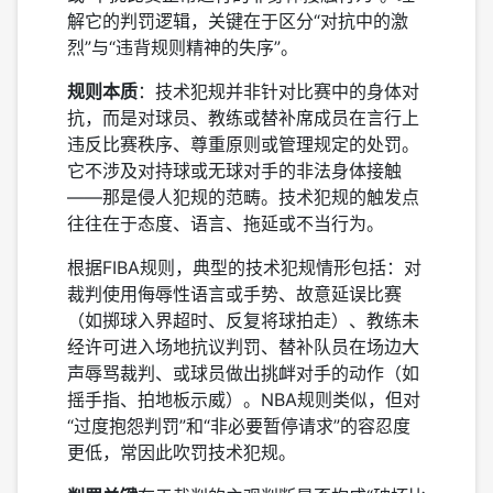
解它的判罚逻辑，关键在于区分“对抗中的激
烈”与“违背规则精神的失序”。
规则本质
：技术犯规并非针对比赛中的身体对
抗，而是对球员、教练或替补席成员在言行上
违反比赛秩序、尊重原则或管理规定的处罚。
它不涉及对持球或无球对手的非法身体接触
——那是侵人犯规的范畴。技术犯规的触发点
往往在于态度、语言、拖延或不当行为。
根据FIBA规则，典型的技术犯规情形包括：对
裁判使用侮辱性语言或手势、故意延误比赛
（如掷球入界超时、反复将球拍走）、教练未
经许可进入场地抗议判罚、替补队员在场边大
声辱骂裁判、或球员做出挑衅对手的动作（如
摇手指、拍地板示威）。NBA规则类似，但对
“过度抱怨判罚”和“非必要暂停请求”的容忍度
更低，常因此吹罚技术犯规。