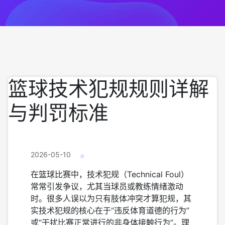
篮球技术犯规规则详解
与判罚标准
2026-05-10
在篮球比赛中，技术犯规（Technical Foul）
常常引发争议，尤其当球员或教练情绪激动
时。很多人误以为只有肢体冲突才算犯规，其
实技术犯规的核心在于“违反体育道德的行为”
或“干扰比赛正常进行的非身体接触行为”。理