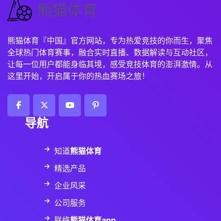
熊猫体育『中国』官方网站，专为热爱竞技的你而生，聚焦
全球热门体育赛事，融合实时直播、数据解读与互动社区，
让每一位用户都能身临其境，感受竞技体育的澎湃激情。从
这里开始，开启属于你的热血赛场之旅！
导航
知道
熊猫体育
精选产品
企业风采
公司服务
联络
熊猫体育app