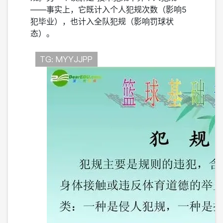
——事实上，它既计入个人犯规次数（影响5
犯毕业），也计入全队犯规（影响罚球状
态）。