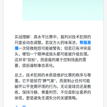
实战理解：高水平比赛中，裁判对技术犯规的
尺度会动态调整。若双方火药味渐浓，
熊猫直
播
一次轻微抱怨可能被警告；但若已有冲突苗
头，哪怕一个眼神或摇头都可能被升级处理。
这并非“双标”，而是裁判基于控制场面的需
要，提前遏制事态恶化。
总之，技术犯规的本质是维护比赛的秩序与尊
重。它不是惩罚“脾气差”，而是制止任何可能
破坏公平竞赛环境的行为。无论是球员还是教
练，保持冷静、尊重判罚，不仅是职业素养的
体现，更是避免无谓失分的关键策略。