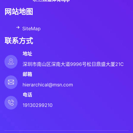
网站地图
SiteMap
联系方式
地址
深圳市南山区深南大道9996号松日鼎盛大厦21C
邮箱
hierarchical@msn.com
电话
19130299210