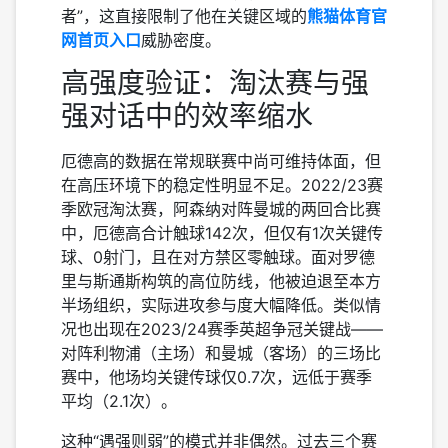
者”，这直接限制了他在关键区域的
熊猫体育官
网首页入口
威胁密度。
高强度验证：淘汰赛与强
强对话中的效率缩水
厄德高的数据在常规联赛中尚可维持体面，但
在高压环境下的稳定性明显不足。2022/23赛
季欧冠淘汰赛，阿森纳对阵曼城的两回合比赛
中，厄德高合计触球142次，但仅有1次关键传
球、0射门，且在对方禁区零触球。面对罗德
里与斯通斯构筑的高位防线，他被迫退至本方
半场组织，实际进攻参与度大幅降低。类似情
况也出现在2023/24赛季英超争冠关键战——
对阵利物浦（主场）和曼城（客场）的三场比
赛中，他场均关键传球仅0.7次，远低于赛季
平均（2.1次）。
这种“遇强则弱”的模式并非偶然。过去三个赛