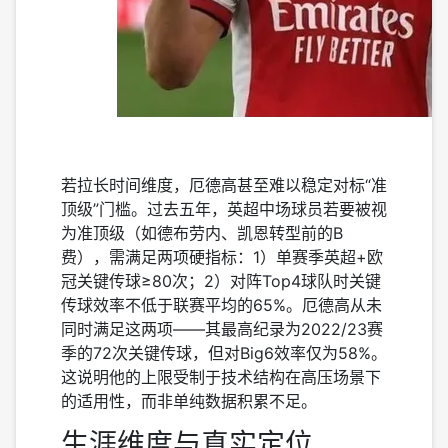
若拉长时间维度，厄德高甚至难以稳定对标“准
顶级”门槛。过去五年，英超中场球员若要被视
为准顶级（如德布劳内、凯恩转型前的B
费），需满足两项硬指标：1）单赛季英超+欧
冠关键传球≥80次；2）对阵Top4球队时关键
传球效率不低于联赛平均的65%。厄德高从未
同时满足这两项——其最高纪录为2022/23赛
季的72次关键传球，但对Big6效率仅为58%。
这说明他的上限受制于技术结构在高压场景下
的适用性，而非单纯数据积累不足。
生涯维度与真实定位