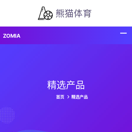
精选产品
首页
精选产品