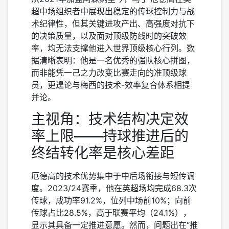
超中场组织者中展现出稳定的传球控制力与战
术纪律性，但其关键进攻产出、高强度对抗下
的决策质量，以及面对顶级防线时的突破效
率，均无法支撑他进入世界顶级核心行列。数
据清晰表明：他是一名优秀的强队核心拼图，
而非能凭一己之力改变比赛走向的准顶级球
员，更遑论与梅西的技术-效率复合体系相提
并论。
主视角：技术结构决定效
率上限——持球推进后的
终结转化率是核心差距
厄德高的技术优势集中于中后场衔接与短传调
度。2023/24赛季，他在英超场均完成68.3次
传球，成功率91.2%，位列中场前10%；向前
传球占比28.5%，高于联赛平均（24.1%），
显示其具备一定推进意愿。然而，问题出在“推