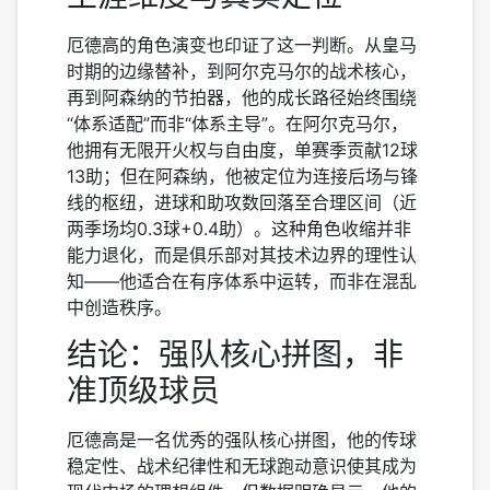
厄德高的角色演变也印证了这一判断。从皇马
时期的边缘替补，到阿尔克马尔的战术核心，
再到阿森纳的节拍器，他的成长路径始终围绕
“体系适配”而非“体系主导”。在阿尔克马尔，
他拥有无限开火权与自由度，单赛季贡献12球
13助；但在阿森纳，他被定位为连接后场与锋
线的枢纽，进球和助攻数回落至合理区间（近
两季场均0.3球+0.4助）。这种角色收缩并非
能力退化，而是俱乐部对其技术边界的理性认
知——他适合在有序体系中运转，而非在混乱
中创造秩序。
结论：强队核心拼图，非
准顶级球员
厄德高是一名优秀的强队核心拼图，他的传球
稳定性、战术纪律性和无球跑动意识使其成为