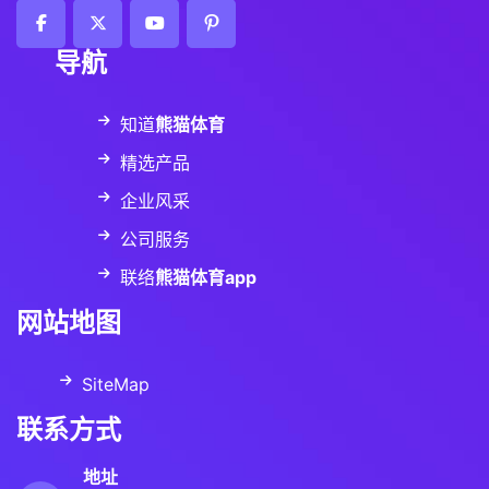
导航
知道
熊猫体育
精选产品
企业风采
公司服务
联络
熊猫体育app
网站地图
SiteMap
联系方式
地址