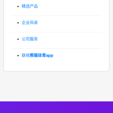
精选产品
企业风采
公司服务
联络
熊猫体育app