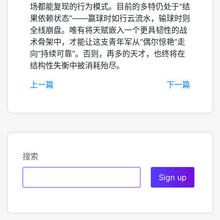
场都能复现的行为模式。目前的多特仍处于“结
果依赖状态”——赢球时如行云流水，输球时则
全线崩盘。唯有将天赋嵌入一个更具韧性的战
术骨架中，才能让这支青年军从“偶尔惊艳”走
向“持续可靠”。否则，再多的天才，也终将在
结构性失衡中被消耗殆尽。
上一篇
下一篇
搜索