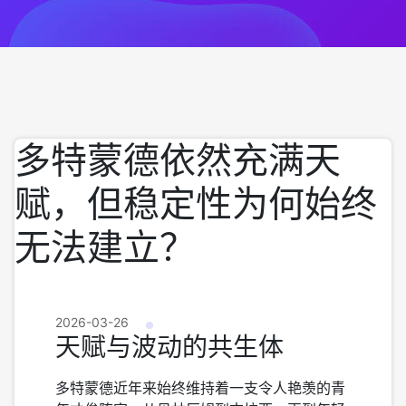
多特蒙德依然充满天
赋，但稳定性为何始终
无法建立？
2026-03-26
天赋与波动的共生体
多特蒙德近年来始终维持着一支令人艳羡的青