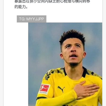
暴露出在狭小空间内缺乏耐心梳理与横向转移
的能力。