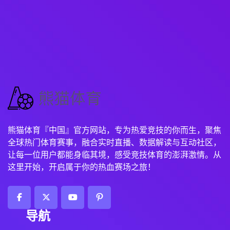
熊猫体育『中国』官方网站，专为热爱竞技的你而生，聚焦
全球热门体育赛事，融合实时直播、数据解读与互动社区，
让每一位用户都能身临其境，感受竞技体育的澎湃激情。从
这里开始，开启属于你的热血赛场之旅！
导航