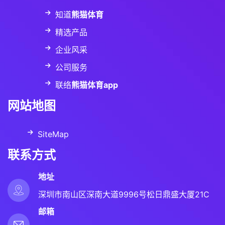
知道
熊猫体育
精选产品
企业风采
公司服务
联络
熊猫体育app
网站地图
SiteMap
联系方式
地址
深圳市南山区深南大道9996号松日鼎盛大厦21C
邮箱