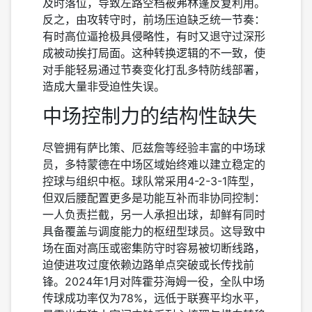
及时落位，导致左路空档被弗林蓬反复利用。
反之，由攻转守时，前场压迫缺乏统一节奏：
有时高位逼抢极具侵略性，有时又退守过深形
成被动挨打局面。这种转换逻辑的不一致，使
对手能轻易通过节奏变化打乱多特防线部署，
造成大量非受迫性失误。
中场控制力的结构性缺失
尽管拥有萨比策、厄兹詹等经验丰富的中场球
员，多特蒙德在中场区域始终难以建立稳定的
控球与组织中枢。球队常采用4-2-3-1阵型，
但双后腰配置更多是功能互补而非协同控制：
一人负责拦截，另一人承担出球，却鲜有同时
具备覆盖与调度能力的枢纽型球员。这导致中
场在面对高压或密集防守时容易被切断线路，
迫使进攻过度依赖边路单点突破或长传找前
锋。2024年1月对阵霍芬海姆一役，全队中场
传球成功率仅为78%，远低于联赛平均水平，