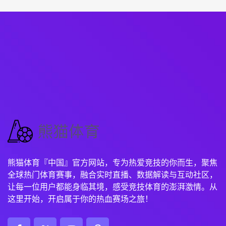
熊猫体育『中国』官方网站，专为热爱竞技的你而生，聚焦
全球热门体育赛事，融合实时直播、数据解读与互动社区，
让每一位用户都能身临其境，感受竞技体育的澎湃激情。从
这里开始，开启属于你的热血赛场之旅！