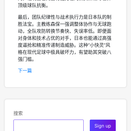
顶级球队抗衡。
最后，团队纪律性与战术执行力是日本队的制
胜法宝。主教练森保一强调整体协作与无球跑
动，全队攻防转换节奏快、失误率低。即便面
对身体和技术占优的对手，日本也能通过高强
度逼抢和精准传递制造威胁。这种“小快灵”风
格在现代足球中极具破坏力，有望助其突破八
强门槛。
下一篇
搜索