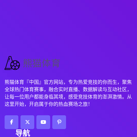
熊猫体育『中国』官方网站，专为热爱竞技的你而生，聚焦
全球热门体育赛事，融合实时直播、数据解读与互动社区，
让每一位用户都能身临其境，感受竞技体育的澎湃激情。从
这里开始，开启属于你的热血赛场之旅！
导航