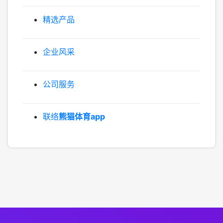
精选产品
企业风采
公司服务
联络
熊猫体育app